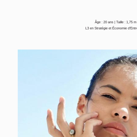
Âge : 20 ans | Taille : 1,75 m
L3 en Stratégie et Économie d’Entr