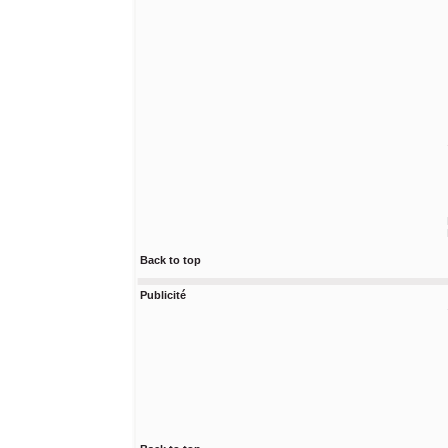
Back to top
Publicité