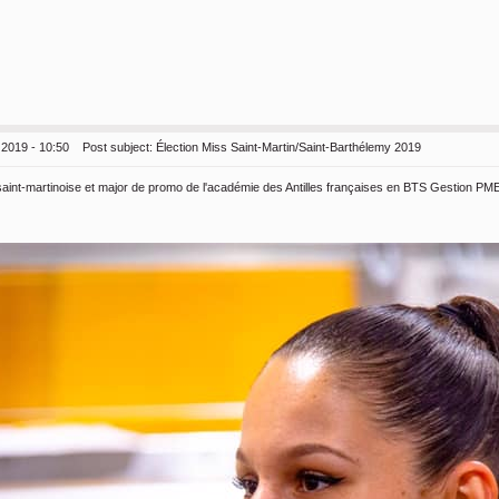
 2019 - 10:50
Post subject:
Élection Miss Saint-Martin/Saint-Barthélemy 2019
saint-martinoise et major de promo de l'académie des Antilles françaises en BTS Gestion PME-