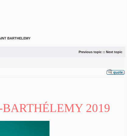
SAINT BARTHELEMY
Previous topic
::
Next topic
T-BARTHÉLEMY 2019