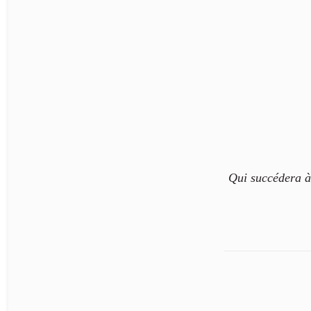
Qui succédera 