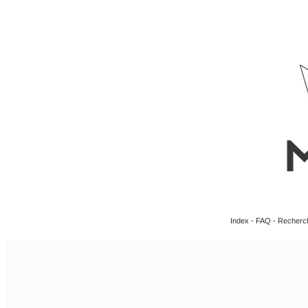
Index
-
FAQ
-
Recherc