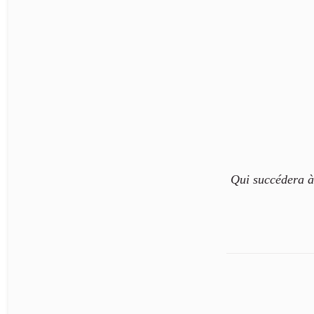
Qui succédera 