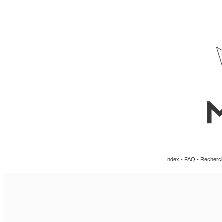
Index
-
FAQ
-
Recherc