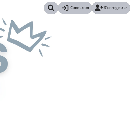
Connexion
S'enregistrer