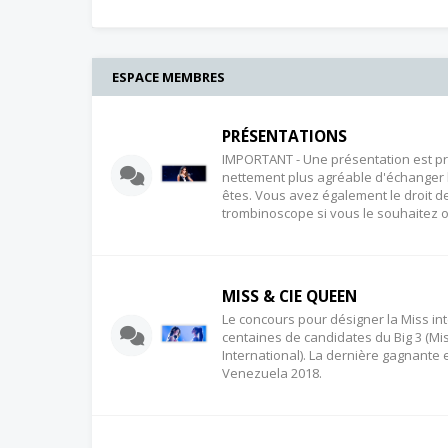
ESPACE MEMBRES
PRÉSENTATIONS
IMPORTANT - Une présentation est prim
nettement plus agréable d'échanger le
êtes. Vous avez également le droit d
trombinoscope si vous le souhaitez 
MISS & CIE QUEEN
Le concours pour désigner la Miss in
centaines de candidates du Big 3 (Mi
International). La dernière gagnante
Venezuela 2018.