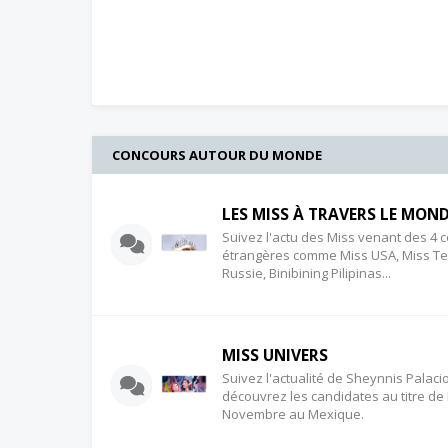
CONCOURS AUTOUR DU MONDE
LES MISS À TRAVERS LE MON
Suivez l'actu des Miss venant des 4 
étrangères comme Miss USA, Miss Te
Russie, Binibining Pilipinas...
MISS UNIVERS
Suivez l'actualité de Sheynnis Palaci
découvrez les candidates au titre de
Novembre au Mexique.