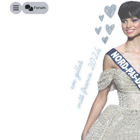
Forum