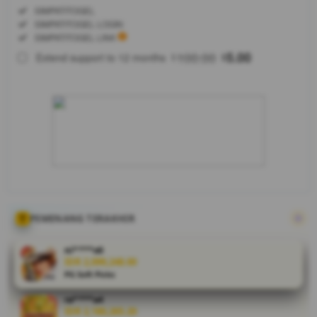
Regular
Included:
SIMPATITOGEL
License
Included:
SIMPATITOGEL LOGIN
SELECTED
Included:
SIMPATITOGEL LINK
88
$
100.00
5.00
Extend support to 12 months
$
$
Daftar dengan
mudah
SIMPATITOGEL
dan jelajahi
platform digital
dengan
berbagai fitur
menarik
penawaran
harian serta
akses praktis
PEMENANG TERAKHIR
untuk
pengalaman
ni****o0
hiburan online
IDR 2,099,248.00
PG Soft Picks
V
ra****a4
i
IDR 2,180,265.20