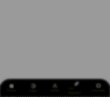
Link
Promo
Login
Daftar
Live Chat
Alternatif