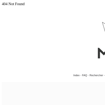
Index
-
FAQ
-
Rechercher