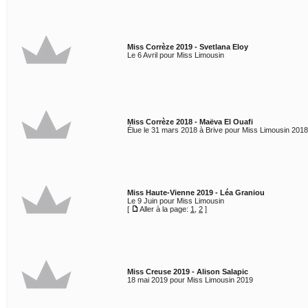
Miss Corrèze 2019 - Svetlana Eloy
Le 6 Avril pour Miss Limousin
Miss Corrèze 2018 - Maëva El Ouafi
Élue le 31 mars 2018 à Brive pour Miss Limousin 2018
Miss Haute-Vienne 2019 - Léa Graniou
Le 9 Juin pour Miss Limousin
[
Aller à la page:
1
,
2
]
Miss Creuse 2019 - Alison Salapic
18 mai 2019 pour Miss Limousin 2019