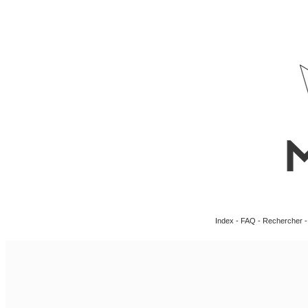
Index
-
FAQ
-
Rechercher