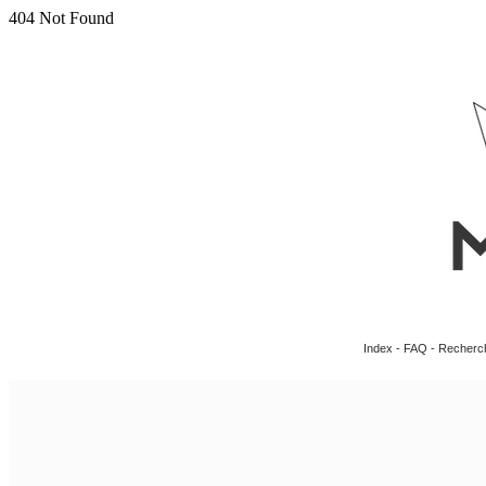
Index
-
FAQ
-
Recherc