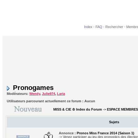
Index
-
FAQ
-
Rechercher
-
Membr
Pronogames
Modérateurs:
Wendy
,
Julie974
,
Laria
Utilisateurs parcourant actuellement ce forum : Aucun
MISS & CIE ♔ Index du Forum
->
ESPACE MEMBRES
Sujets
Annonce :
Pronos Miss France 2014 (Saison 1)
-> Venez participer au jeu des pronostics des électi