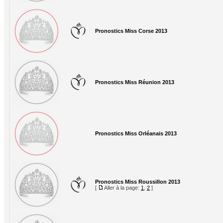
Pronostics Miss Corse 2013
Pronostics Miss Réunion 2013
Pronostics Miss Orléanais 2013
Pronostics Miss Roussillon 2013
[
Aller à la page:
1
,
2
]