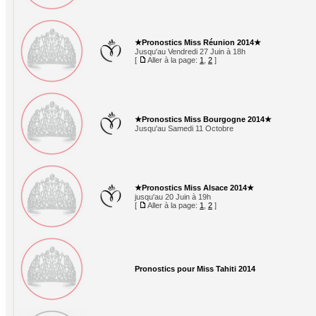
★Pronostics Miss Réunion 2014★
Jusqu'au Vendredi 27 Juin à 18h
[
Aller à la page:
1
,
2
]
★Pronostics Miss Bourgogne 2014★
Jusqu'au Samedi 11 Octobre
★Pronostics Miss Alsace 2014★
jusqu'au 20 Juin à 19h
[
Aller à la page:
1
,
2
]
Pronostics pour Miss Tahiti 2014