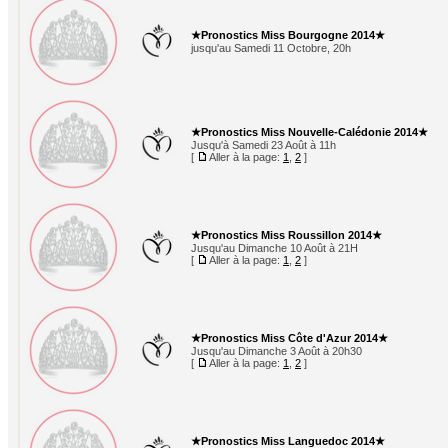
★Pronostics Miss Bourgogne 2014★
jusqu'au Samedi 11 Octobre, 20h
★Pronostics Miss Nouvelle-Calédonie 2014★
Jusqu'à Samedi 23 Août à 11h
[
Aller à la page:
1
,
2
]
★Pronostics Miss Roussillon 2014★
Jusqu'au Dimanche 10 Août à 21H
[
Aller à la page:
1
,
2
]
★Pronostics Miss Côte d'Azur 2014★
Jusqu'au Dimanche 3 Août à 20h30
[
Aller à la page:
1
,
2
]
★Pronostics Miss Languedoc 2014★