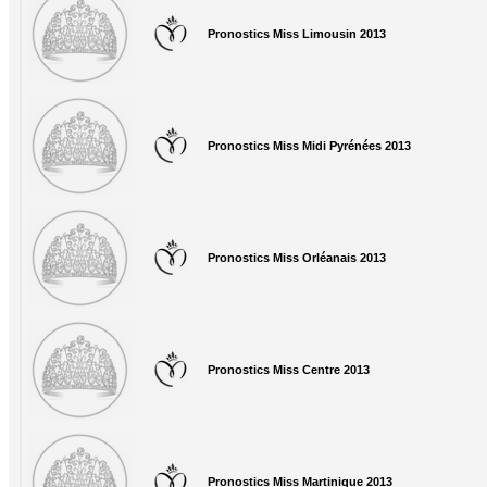
Pronostics Miss Limousin 2013
Pronostics Miss Midi Pyrénées 2013
Pronostics Miss Orléanais 2013
Pronostics Miss Centre 2013
Pronostics Miss Martinique 2013